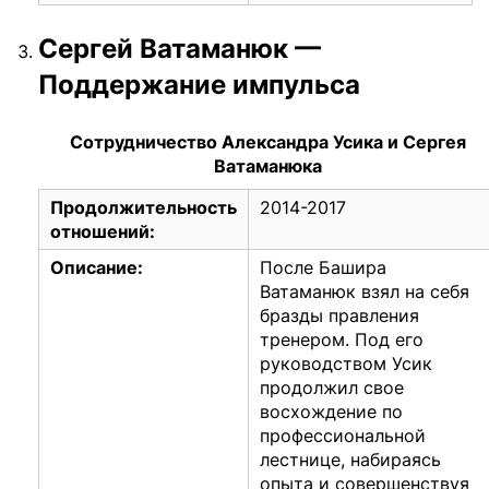
Сергей Ватаманюк —
Поддержание импульса
Сотрудничество Александра Усика и Сергея
Ватаманюка
Продолжительность
2014-2017
отношений:
Описание:
После Башира
Ватаманюк взял на себя
бразды правления
тренером. Под его
руководством Усик
продолжил свое
восхождение по
профессиональной
лестнице, набираясь
опыта и совершенствуя