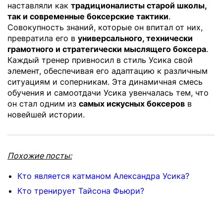
наставляли как
традиционалисты старой школы,
так и современные боксерские тактики
.
Совокупность знаний, которые он впитал от них,
превратила его в
универсального, технически
грамотного и стратегически мыслящего боксера
.
Каждый тренер привносил в стиль Усика свой
элемент, обеспечивая его адаптацию к различным
ситуациям и соперникам. Эта динамичная смесь
обучения и самоотдачи Усика увенчалась тем, что
он стал одним из
самых искусных боксеров
в
новейшей истории.
Похожие посты:
Кто является катманом Александра Усика?
Кто тренирует Тайсона Фьюри?