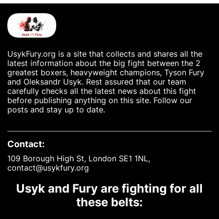
UsykFury.org is a site that collects and shares all the
latest information about the big fight between the 2
greatest boxers, heavyweight champions, Tyson Fury
and Oleksandr Usyk. Rest assured that our team
carefully checks all the latest news about this fight
before publishing anything on this site. Follow our
posts and stay up to date.
Contact:
109 Borough High St, London SE1 1NL,
contact@usykfury.org
Usyk and Fury are fighting for all
these belts: