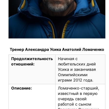
Тренер Александра Усика Анатолий Ломаченко
Продолжительность
Начиная с
отношений:
любительских дней
Усика и заканчивая
Олимпийскими
играми 2012 года.
Описание:
Ломаченко-старший,
известный в первую
очередь своей
работой с сыном