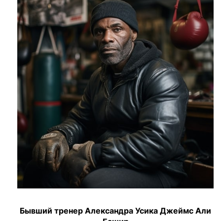
Бывший тренер Александра Усика Джеймс Али