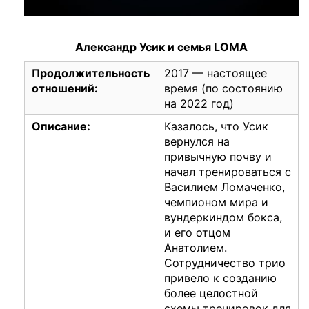
Александр Усик и семья LOMA
Продолжительность
2017 — настоящее
отношений:
время (по состоянию
на 2022 год)
Описание:
Казалось, что Усик
вернулся на
привычную почву и
начал тренироваться с
Василием Ломаченко,
чемпионом мира и
вундеркиндом бокса,
и его отцом
Анатолием.
Сотрудничество трио
привело к созданию
более целостной
схемы тренировок для