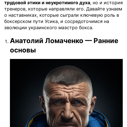
трудовой этики и неукротимого духа
, но и история
тренеров, которые направляли его. Давайте узнаем
о наставниках, которые сыграли ключевую роль в
боксерском пути Усика, и сосредоточимся на
эволюции украинского маэстро бокса.
Анатолий Ломаченко — Ранние
основы