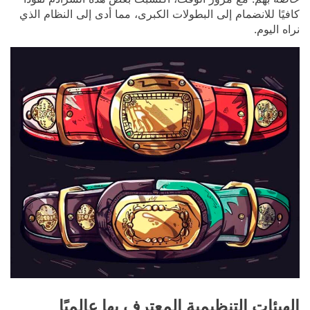
كافيًا للانضمام إلى البطولات الكبرى، مما أدى إلى النظام الذي
نراه اليوم.
الهيئات التنظيمية المعترف بها عالميًا