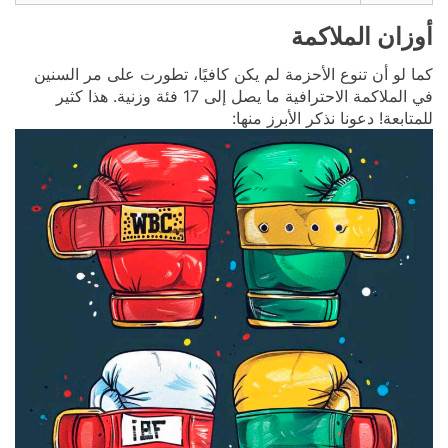
أوزان الملاكمة
كما لو أن تنوع الأحزمة لم يكن كافيًا، تطورت على مر السنين
في الملاكمة الاحترافية ما يصل إلى 17 فئة وزنية. هذا كثير
للمتابعة! دعونا نذكر الأبرز منها: