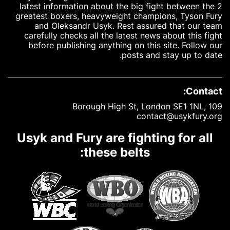
latest information about the big fight between the 2
greatest boxers, heavyweight champions, Tyson Fury
and Oleksandr Usyk. Rest assured that our team
carefully checks all the latest news about this fight
before publishing anything on this site. Follow our
posts and stay up to date.
Contact:
109 Borough High St, London SE1 1NL,
contact@usykfury.org
Usyk and Fury are fighting for all
these belts: