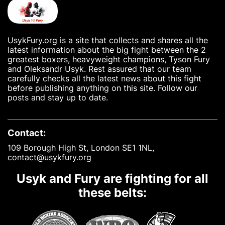
UsykFury.org is a site that collects and shares all the
latest information about the big fight between the 2
greatest boxers, heavyweight champions, Tyson Fury
and Oleksandr Usyk. Rest assured that our team
carefully checks all the latest news about this fight
before publishing anything on this site. Follow our
posts and stay up to date.
Contact:
109 Borough High St, London SE1 1NL,
contact@usykfury.org
Usyk and Fury are fighting for all
these belts: