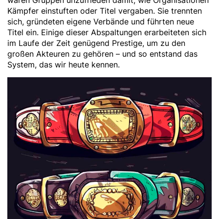
waren Gruppen unzufrieden damit, wie Organisationen
Kämpfer einstuften oder Titel vergaben. Sie trennten
sich, gründeten eigene Verbände und führten neue
Titel ein. Einige dieser Abspaltungen erarbeiteten sich
im Laufe der Zeit genügend Prestige, um zu den
großen Akteuren zu gehören – und so entstand das
System, das wir heute kennen.