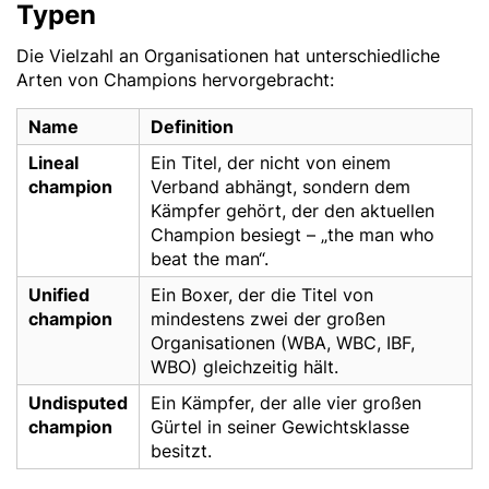
Typen
Die Vielzahl an Organisationen hat unterschiedliche
Arten von Champions hervorgebracht:
Name
Definition
Lineal
Ein Titel, der nicht von einem
champion
Verband abhängt, sondern dem
Kämpfer gehört, der den aktuellen
Champion besiegt – „the man who
beat the man“.
Unified
Ein Boxer, der die Titel von
champion
mindestens zwei der großen
Organisationen (WBA, WBC, IBF,
WBO) gleichzeitig hält.
Undisputed
Ein Kämpfer, der alle vier großen
champion
Gürtel in seiner Gewichtsklasse
besitzt.