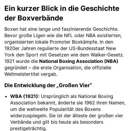
Ein kurzer Blick in die Geschichte
der Boxverbände
Boxen hat eine lange und faszinierende Geschichte.
Bevor große Ligen wie die NFL oder NBA existierten,
organisierten lokale Promoter Boxkämpfe. In den
1920er Jahren regulierte der US-Bundesstaat New
York den Sport mit Gesetzen wie dem Walker-Gesetz.
1921 wurde die
National Boxing Association (NBA)
gegründet – die erste Organisation, die offizielle
Weltmeistertitel vergab.
Die Entwicklung der „Großen Vier“
WBA (1921):
Ursprünglich als National Boxing
Association bekannt, änderte sie 1962 ihren Namen,
um die weltweite Popularität des Boxens
widerzuspiegeln. Sie ist der älteste der großen vier
Verbände und gilt bis heute als besonders
prestigeträchtig.