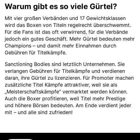
Warum gibt es so viele Gürtel?
Mit vier großen Verbänden und 17 Gewichtsklassen
wird das Boxen von Titeln regelrecht überschwemmt.
Für die Fans ist das oft verwirrend, für die Verbände
jedoch ein gutes Geschäft. Mehr Gürtel bedeuten mehr
Champions – und damit mehr Einnahmen durch
Gebühren für Titelkämpfe.
Sanctioning Bodies sind letztlich Unternehmen. Sie
verlangen Gebühren für Titelkämpfe und verdienen
daran, ihre Gürtel zu lizenzieren. Für Promoter machen
zusätzliche Titel Kämpfe attraktiver, weil sie als
„Meisterschaftskämpfe“ vermarktet werden können.
Auch die Boxer profitieren, weil Titel mehr Prestige
und höhere Börsen bedeuten. Am Ende verdient jeder
mit – und alle sind zufrieden!