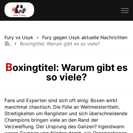
›
Fury vs Usyk
Fury gegen Usyk aktuelle Nachrichten
›
.
Boxingtitel: Warum gibt es so viele?
B
oxingtitel: Warum gibt es
so viele?
Fans und Experten sind sich oft einig: Boxen wirkt
manchmal chaotisch. Die Fülle an Weltmeistertiteln,
Streitigkeiten um Ranglisten und sich überschneidende
Champions bringen viele an den Rand der
Verzweiflung. Der Ursprung des Ganzen? Irgendwann