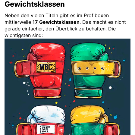
Gewichtsklassen
Neben den vielen Titeln gibt es im Profiboxen
mittlerweile
17 Gewichtsklassen
. Das macht es nicht
gerade einfacher, den Überblick zu behalten. Die
wichtigsten sind: