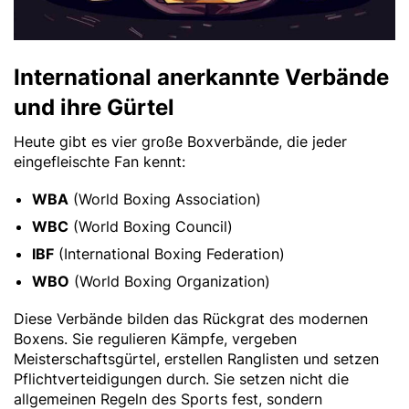
International anerkannte Verbände
und ihre Gürtel
Heute gibt es vier große Boxverbände, die jeder
eingefleischte Fan kennt:
WBA
(World Boxing Association)
WBC
(World Boxing Council)
IBF
(International Boxing Federation)
WBO
(World Boxing Organization)
Diese Verbände bilden das Rückgrat des modernen
Boxens. Sie regulieren Kämpfe, vergeben
Meisterschaftsgürtel, erstellen Ranglisten und setzen
Pflichtverteidigungen durch. Sie setzen nicht die
allgemeinen Regeln des Sports fest, sondern