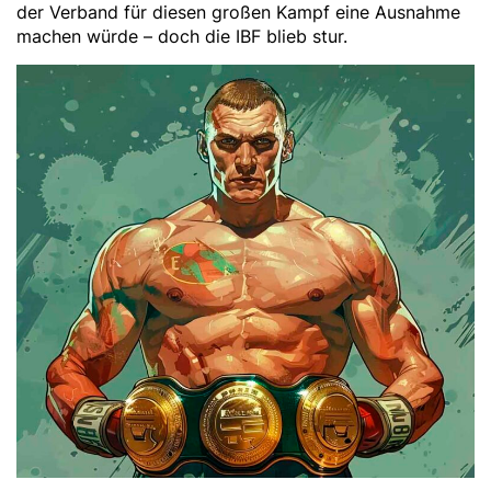
der Verband für diesen großen Kampf eine Ausnahme
machen würde – doch die IBF blieb stur.