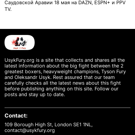
Саудовской Аравии 18 мая на DAZN, ESPN+ и PPV
TV.
UsykFury.org is a site that collects and shares all the
latest information about the big fight between the 2
greatest boxers, heavyweight champions, Tyson Fury
and Oleksandr Usyk. Rest assured that our team
carefully checks all the latest news about this fight
before publishing anything on this site. Follow our
posts and stay up to date.
Contact:
109 Borough High St, London SE1 1NL,
contact@usykfury.org