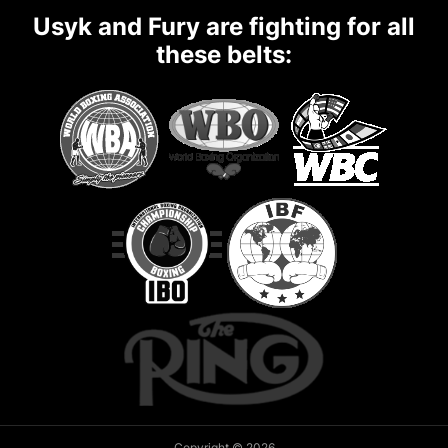
Usyk and Fury are fighting for all
these belts:
Copyright © 2026