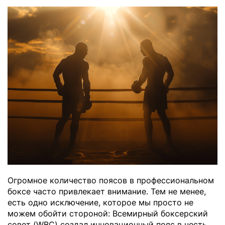
Огромное количество поясов в профессиональном
боксе часто привлекает внимание. Тем не менее,
есть одно исключение, которое мы просто не
можем обойти стороной: Всемирный боксерский
совет (WBC) создал инновационный пояс в честь